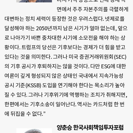
면에서 주주 자본주의를 극렬하게
대변하는 정치 세력이 등장한 것은 우려스럽다. 넷제로를
달성해야 하는 2050년까지 남은 시기가 얼마 없는데, 앞으
로 나아가기 바쁜 중차대한 시기에 소모전을 해야 하는 상
황이다. 트럼프의 당선은 기후보다는 경제가 더 힘을 받고
있다는 것을 의미한다. 그러나 미국 증권거래위원회(SEC)
의 기후 공시가 후퇴하지는 않을 것이다. 다만 ESG에 대한
여론이 깊게 형성되지 않은 상태인 국내에서 지속가능성
공시 기준(KSSB) 도입을 연기해야 한다는 목소리가 높아
질 수 있다. 그러나 기후위기에 역행하는 조치가 취해지면,
한편에서는 기후소송이 일어난다. 역사는 카드처럼 한 번
에 뒤집을 수 없다.”
양춘승 한국사회책임투자포럼