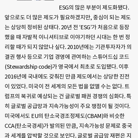
ESG의 많은 부분이 제도화됐다.
앞으로도 더 많은 제도가 필요하겠지만, 중심이 되는 제도
는 상당히 정비된 상태다. 20년 전 ‘ESG’가 처음으로 등장
했을 때 자발적 이니셔티브로 이야기하던 시대는 한 번 정
리할 때가 되지 않았나 싶다. 2010년에는 기관투자자가 의
결권 행사 등으로 기업 경영에 관여하는 스튜어드십 코드
(Stewardship code)가 영국에서 최초로 도입됐다. 이후
2016년에 국내에도 갖춰진 만큼 제도에서는 상당한 진전
이 있었다. 미국이 전 세계의 모든 법을 없앨 수는 없다. 트
럼프의 복귀로 예상되는 건 글로벌 패권 경쟁의 심화다. 특
히 글로벌 공급망과 지속가능성이 주요 쟁점이 될 것이다.
미국에서도 EU의 탄소국경조정제도(CBAM)와 비슷한
CCA(탄소국경세)가 발의된 만큼, 지속가능성 문제로 중국
과 세계를 압박할 것으로 보인다. 글로벌 공급망 재편은 지