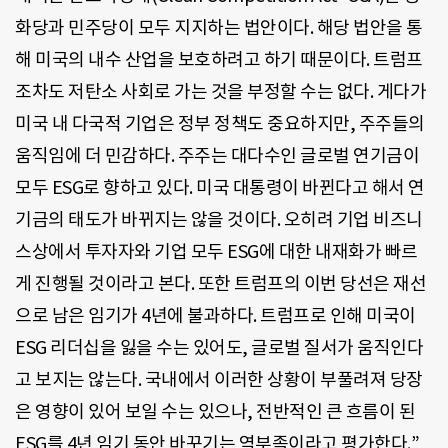
화당과 민주당이 모두 지지하는 법안이다. 해당 법안을 통
해 미국의 내수 산업을 보호하려고 하기 때문이다. 트럼프
조차도 저탄소 사회로 가는 것을 부정할 수는 없다. 게다가
미국 내 다국적 기업은 정부 정책도 중요하지만, 주주들의
움직임에 더 민감하다. 주주는 대다수인 글로벌 연기금이
모두 ESG로 향하고 있다. 미국 대통령이 바뀐다고 해서 연
기금의 태도가 바뀌지는 않을 것이다. 오히려 기업 비즈니
스상에서 투자자와 기업 모두 ESG에 대한 내재화가 빠르
게 진행될 것이라고 본다. 또한 트럼프의 이번 당선은 재선
으로 남은 임기가 4년에 불과하다. 트럼프로 인해 미국이
ESG 리더십을 잃을 수는 있어도, 글로벌 질서가 움직인다
고 보지는 않는다. 국내에서 이러한 상황이 부풀려져 당장
은 영향이 있어 보일 수는 있으나, 전반적인 큰 흐름이 된
ESG를 4년 임기 동안 바꾸기는 역부족이라고 평가한다.”