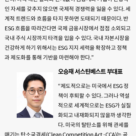
인 자세를 갖추지 않으면 국제적 경쟁력을 잃을 수 있다. 세
계적 트렌드와 흐름을 타지 못하면 도태되기 때문이다. 반
ESG 흐름을 따라간다면 국제 금융시장에서 점점 소외되고
국내 주식 시장까지 타격을 입을 수 있다. 국내 자본시장을
건강하게 하기 위해서는 ESG 지지 세력을 확장하고 정책
과 제도화를 통해 기반을 마련해야 한다.”
오승재 서스틴베스트 부대표
“제도적으로는 미국에서 ESG 정
책이 후퇴할 수 있다. 그러나 역설
적으로 세계적으로는 ESG가 실질
화되고 내재화되지 않을까 생각한
다. 미국의 탈탄소를 위해 관세를
매기는 탄소국경세(Clean Competition Act·CCA)는 공