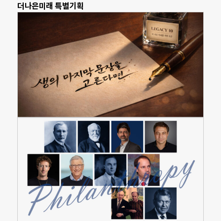
더나은미래 특별기획