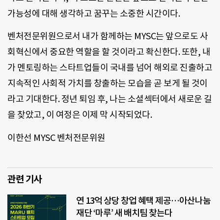
가능성에 대해 생각하고 꿈꾸는 소중한 시간이다.
벤처전문위원으로서 내가 함께하는 MYSC는 앞으로도 사
회혁신에서 중요한 역할을 할 것이라고 확신한다. 또한, 내
가 멘토링하는 스타트업들이 국내를 넘어 해외로 진출하고
지속적인 사회적 가치를 창출하는 모습을 곧 보게 될 것이
라고 기대한다. 정년 퇴임 후, 나는 소셜섹터에서 새로운 길
을 찾았고, 이 여정은 이제 막 시작되었다.
이한선 MYSC 벤처전문위원
관련 기사
연 13억 상당 창업 혜택 제공…아산나눔
재단 ‘마루’ 새 배치팀 찾는다