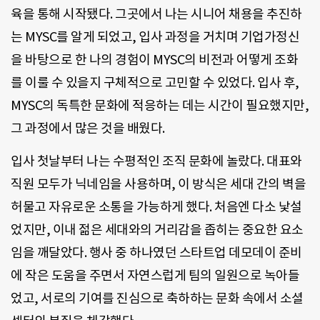
육을 통해 시작됐다. 그곳에서 나는 시니어 채용을 추진하
는 MYSC를 알게 되었고, 입사 과정을 거치며 기업가정신
을 바탕으로 한 나의 경험이 MYSC의 비전과 어떻게 조화
를 이룰 수 있을지 구체적으로 고민할 수 있었다. 입사 후,
MYSC의 독특한 문화에 적응하는 데는 시간이 필요했지만,
그 과정에서 많은 것을 배웠다.
입사 첫날부터 나는 수평적인 조직 문화에 놀랐다. 대표와
직원 모두가 닉네임을 사용하며, 이 방식은 세대 간의 벽을
허물고 자유로운 소통을 가능하게 했다. 처음엔 다소 낯설
었지만, 이내 젊은 세대와의 거리감을 좁히는 중요한 요소
임을 깨달았다. 행사 중 하나였던 스타트업 데모데이 준비
에 작은 도움을 주면서 자연스럽게 팀의 일원으로 녹아들
었고, 서로의 기여를 진심으로 축하하는 문화 속에서 소셜