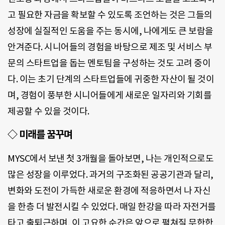
고 필요한 자금을 확보할 수 있도록 조언하는 것은 그들의
성장에 실질적인 도움을 주는 동시에, 나에게도 큰 보람을
안겨준다. 시니어들의 경험을 바탕으로 제조 및 서비스 부
문의 스타트업을 돕는 멘토팀을 구성하는 것도 고려 중이
다. 이는 초기 단계의 스타트업들에 귀중한 자산이 될 것이
며, 경험이 풍부한 시니어들에게 새로운 일자리와 기회를
제공할 수 있을 것이다.
◇ 미래를 꿈꾸며
MYSC에서 보낸 첫 3개월을 돌아보면, 나는 개인적으로도
많은 성장을 이루었다. 과거의 구조화된 공공기관과 달리,
변화와 도전이 가득한 새로운 환경에 적응하면서 나 자신
을 한층 더 발전시킬 수 있었다. 매일 한강을 따라 자전거를
타고 출퇴근하며, 이 고요한 순간은 앞으로 펼쳐질 무한한