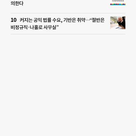
의한다
커지는 공익 법률 수요, 기반은 취약…“절반은
비정규직·나홀로 사무실”