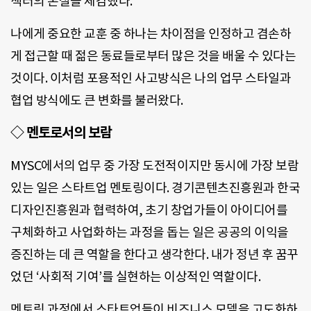
섹터의 본질을 체감했다.
나에게 중요한 교훈 중 하나는 차이점을 인정하고 겸손하
게 접근할 때 젊은 동료들로부터 많은 것을 배울 수 있다는
것이다. 이처럼 포용적인 사고방식은 나의 업무 스타일과
협업 방식에도 큰 변화를 불러왔다.
◇ 멘토로서의 보람
MYSC에서의 업무 중 가장 도전적이지만 동시에 가장 보람
있는 일은 스타트업 멘토링이다. 경기콘텐츠진흥원과 한국
디자인진흥원과 협력하여, 초기 창업가들이 아이디어를
구체화하고 사업화하는 과정을 돕는 일은 공공의 이익을
증진하는 데 큰 역할을 한다고 생각한다. 내가 정년 후 꿈꾸
었던 ‘사회적 기여’를 실현하는 이상적인 역할이다.
멘토링 과정에서 스타트업들이 비즈니스 모델을 고도화하