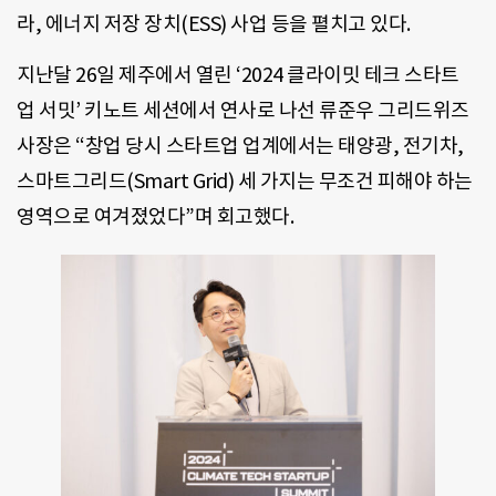
라, 에너지 저장 장치(ESS) 사업 등을 펼치고 있다.
지난달 26일 제주에서 열린 ‘2024 클라이밋 테크 스타트
업 서밋’ 키노트 세션에서 연사로 나선 류준우 그리드위즈
사장은 “창업 당시 스타트업 업계에서는 태양광, 전기차,
스마트그리드(Smart Grid) 세 가지는 무조건 피해야 하는
영역으로 여겨졌었다”며 회고했다.