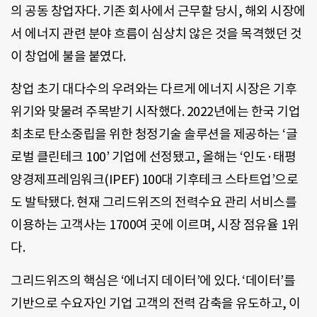
의 공동 창업자다. 기존 회사에서 근무할 당시, 해외 시장에
서 에너지 관련 분야 흐름이 심상치 않은 것을 목격했던 것
이 창업에 불을 붙였다.
창업 초기 대다수의 우려와는 다르게 에너지 시장은 기후
위기와 맞물려 주목받기 시작했다. 2022년에는 한국 기업
최초로 탄소중립을 위한 청정기술 솔루션을 제공하는 ‘글
로벌 클린테크 100’ 기업에 선정됐고, 올해는 ‘인도·태평
양경제프레임워크(IPEF) 100대 기후테크 스타트업’으로
도 발탁됐다. 현재 그리드위즈의 전력수요 관리 서비스를
이용하는 고객사는 1700여 곳에 이르며, 시장 점유율 1위
다.
그리드위즈의 핵심은 ‘에너지 데이터’에 있다. ‘데이터’를
기반으로 수요자인 기업 고객의 전력 감축을 유도하고, 이