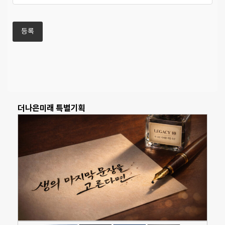
더나은미래 특별기획