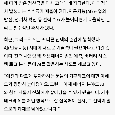
에 따라 받은 정산금을 다시 고객에게 지급한다. 이 과정에
서 발생하는 수수료가 매출이 된다. 인공지능(AI) 산업의
발전, 전기차 확산 등 전력 수요가 늘어나면서 효율적인 관
리는 필수적인 과제가 됐다.
최근, 그리드위즈는 또 다른 선택의 순간에 봉착했다.
AI(인공지능) 시대에 새로운 기술력이 필요하다고 여긴 것
이다. 전력 사용량 및 재생에너지 발전 예측, 배터리 시스
템 로그 분석 등에 AI를 활용하는 시도를 해보고 있다.
“예전과 다르게 투자하시는 분들의 기후테크에 대한 이해
도가 굉장히 높아졌어요. 그런데 이제 에너지 분야도 AI
와 함께 새롭게 진화해야 살아남을 수 있게 됐습니다. 기후
테크와 AI를 어떤 방식으로 잘 접목해야 할지, 그 선택이 앞
으로의 과제로 남아있습니다.”