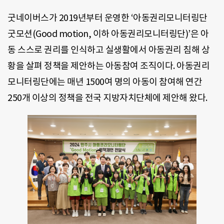
굿네이버스가 2019년부터 운영한 ‘아동권리모니터링단
굿모션(Good motion, 이하 아동권리모니터링단)’은 아
동 스스로 권리를 인식하고 실생활에서 아동권리 침해 상
황을 살펴 정책을 제안하는 아동참여 조직이다. 아동권리
모니터링단에는 매년 1500여 명의 아동이 참여해 연간
250개 이상의 정책을 전국 지방자치단체에 제안해 왔다.