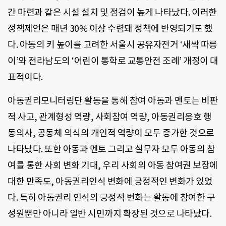
간 마련과 같은 시설 설치 및 점검이 높게 나타났다. 이러한
정책제언은 매년 30% 이상 수렴돼 정책에 반영되기도 했
다. 아동의 키 높이를 고려한 서울시 공유자전거 ‘새싹 따릉
이’와 전라남도의 ‘어린이 통학로 교통안전 조례’ 개정이 대
표적이다.
아동권리모니터링단 활동을 통해 참여 아동과 멘토는 비판
적 사고, 관계형성 역량, 사회참여 역량, 아동권리옹호 행
동의사, 공동체 의식의 개인적 역량이 모두 증가한 것으로
나타났다. 또한 아동과 멘토 그리고 실무자 모두 아동의 참
여를 통한 사회 변화 기대, 우리 사회의 아동 참여권 보장에
대한 만족도, 아동권리인식 변화에 긍정적인 변화가 있었
다. 특히 아동권리 인식의 긍정적 변화는 활동에 참여한 구
성원뿐만 아니라 일반 시민까지 확장된 것으로 나타났다.