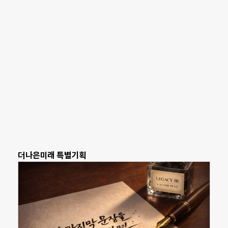
더나은미래 특별기획