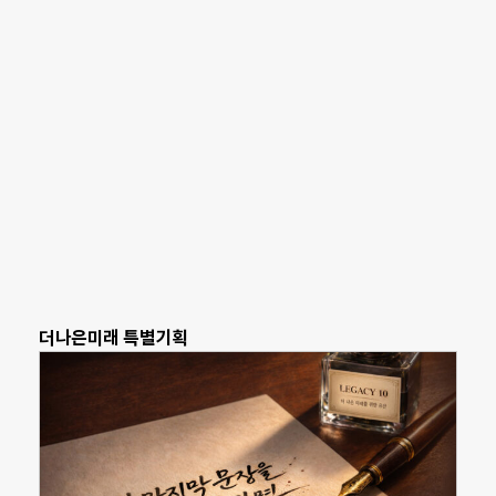
더나은미래 특별기획