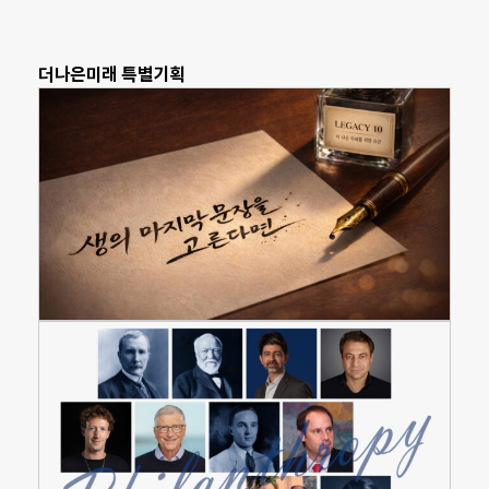
더나은미래 특별기획