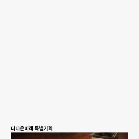
더나은미래 특별기획