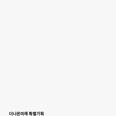
더나은미래 특별기획