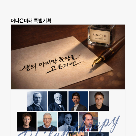
더나은미래 특별기획