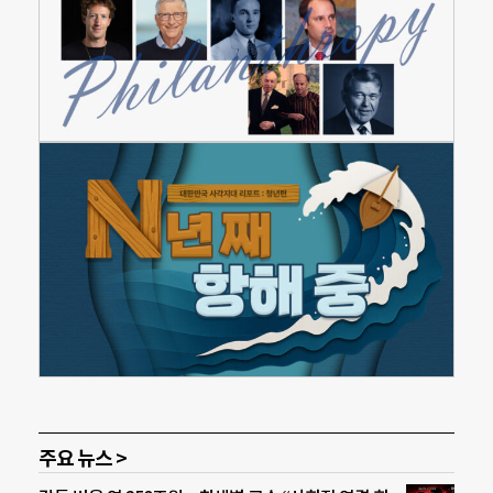
주요 뉴스 >