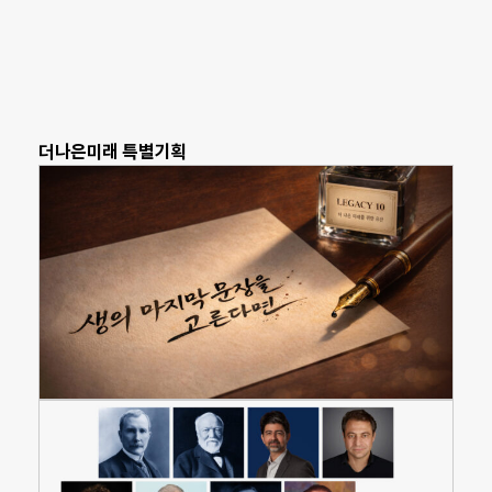
더나은미래 특별기획