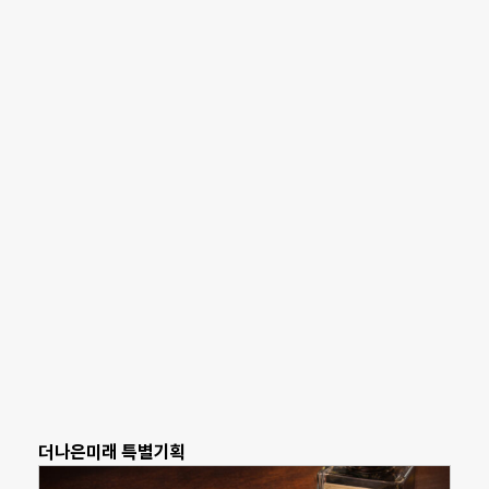
더나은미래 특별기획