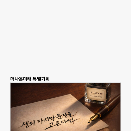
더나은미래 특별기획