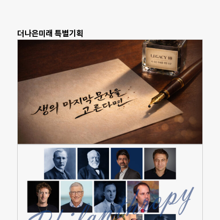
더나은미래 특별기획