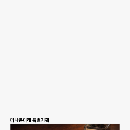
더나은미래 특별기획