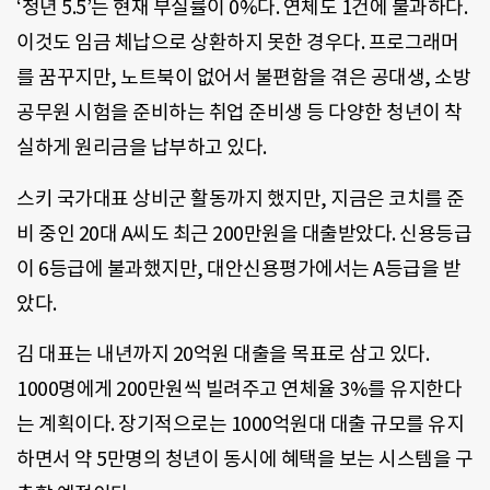
‘청년 5.5’는 현재 부실률이 0%다. 연체도 1건에 불과하다.
이것도 임금 체납으로 상환하지 못한 경우다. 프로그래머
를 꿈꾸지만, 노트북이 없어서 불편함을 겪은 공대생, 소방
공무원 시험을 준비하는 취업 준비생 등 다양한 청년이 착
실하게 원리금을 납부하고 있다.
스키 국가대표 상비군 활동까지 했지만, 지금은 코치를 준
비 중인 20대 A씨도 최근 200만원을 대출받았다. 신용등급
이 6등급에 불과했지만, 대안신용평가에서는 A등급을 받
았다.
김 대표는 내년까지 20억원 대출을 목표로 삼고 있다.
1000명에게 200만원씩 빌려주고 연체율 3%를 유지한다
는 계획이다. 장기적으로는 1000억원대 대출 규모를 유지
하면서 약 5만명의 청년이 동시에 혜택을 보는 시스템을 구