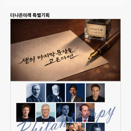
더나은미래 특별기획