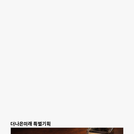
더나은미래 특별기획