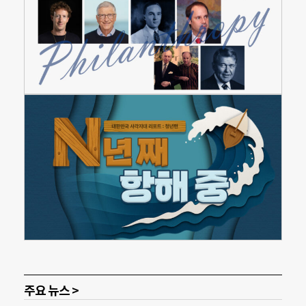
주요 뉴스 >