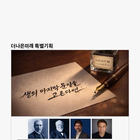
더나은미래 특별기획