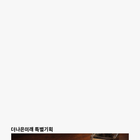
더나은미래 특별기획