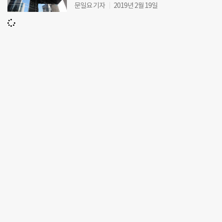
문일요 기자
2019년 2월 19일