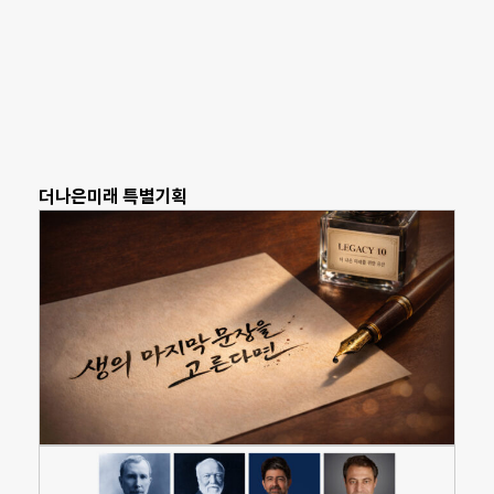
더나은미래 특별기획