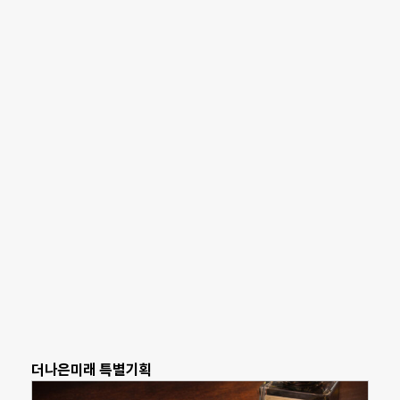
더나은미래 특별기획