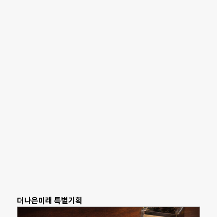
더나은미래 특별기획