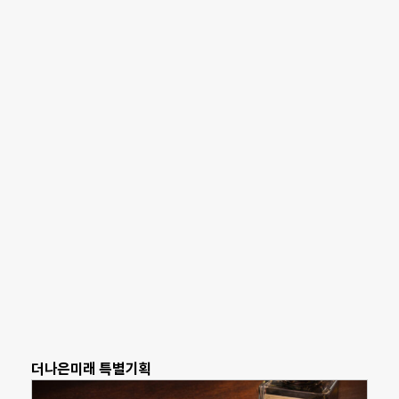
더나은미래 특별기획