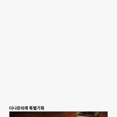
더나은미래 특별기획