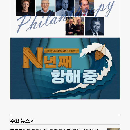
주요 뉴스 >