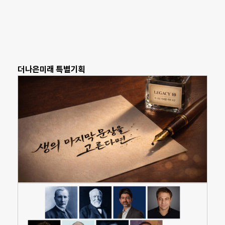
더나은미래 특별기획