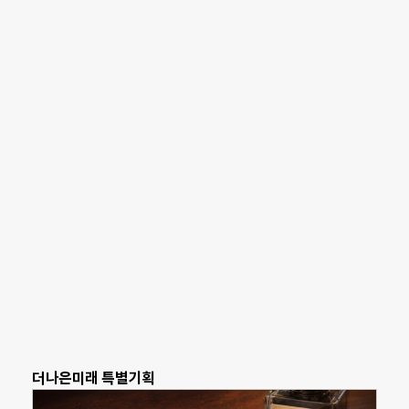
더나은미래 특별기획