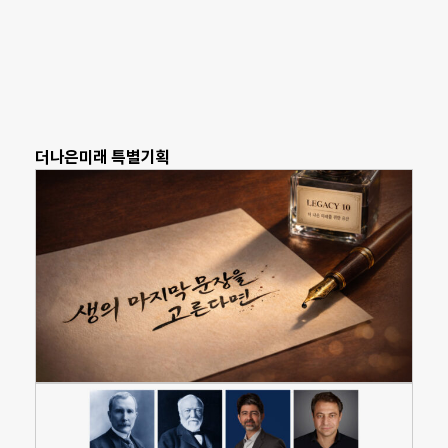
더나은미래 특별기획