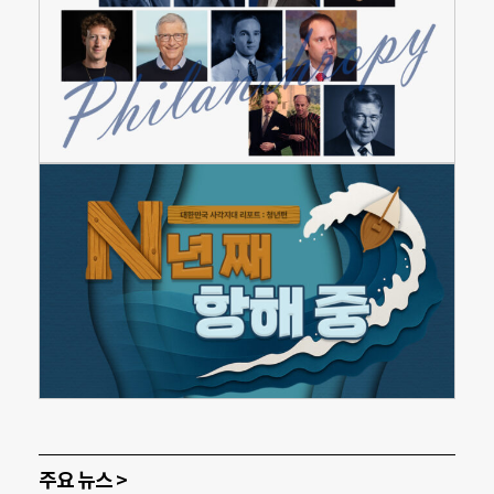
주요 뉴스 >