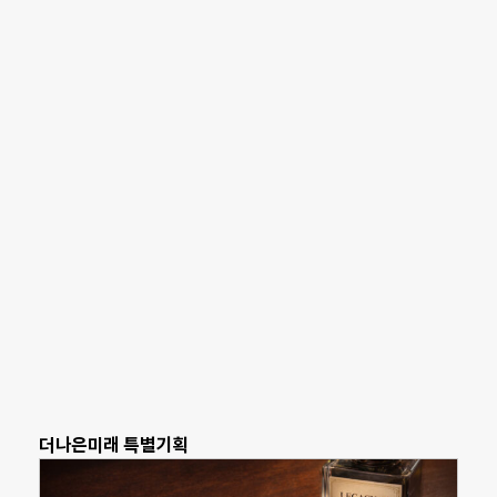
더나은미래 특별기획