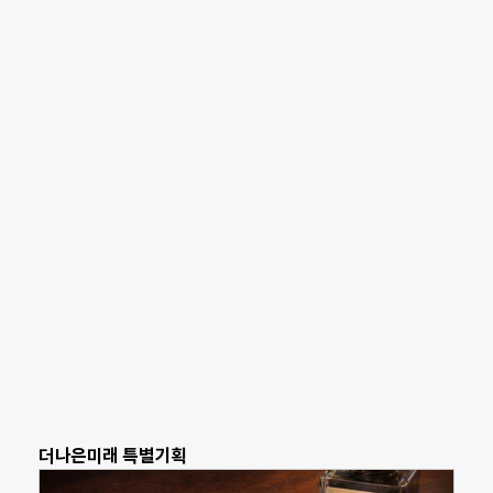
더나은미래 특별기획