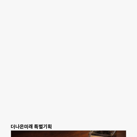
더나은미래 특별기획