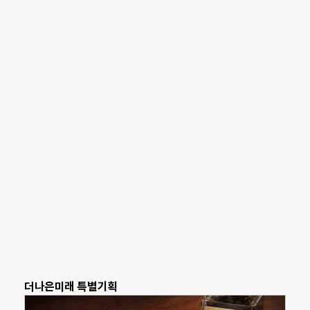
더나은미래 특별기획