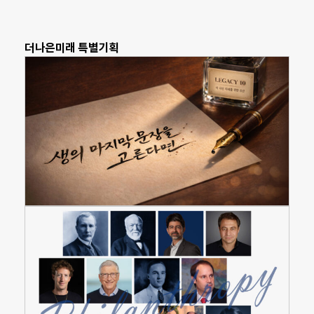
더나은미래 특별기획