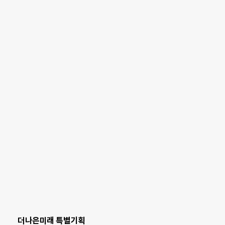
더나은미래 특별기획