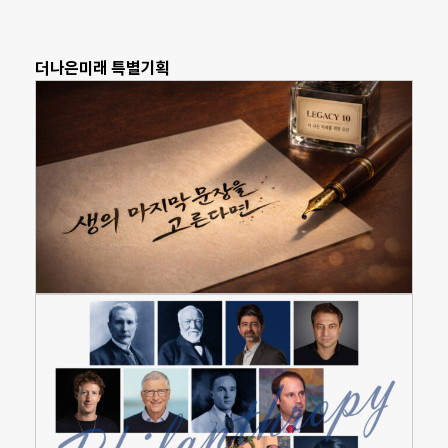
더나은미래 특별기획