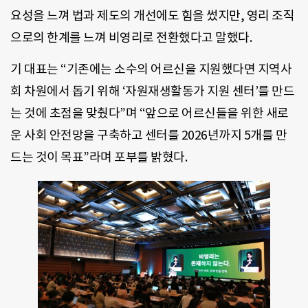
요성을 느껴 법과 제도의 개선에도 힘을 썼지만, 영리 조직
으로의 한계를 느껴 비영리로 전환했다고 말했다.
기 대표는 “기존에는 소수의 어르신을 지원했다면 지역사
회 차원에서 돕기 위해 ‘자원재생활동가 지원 센터’를 만드
는 것에 초점을 맞췄다”며 “앞으로 어르신들을 위한 새로
운 사회 안전망을 구축하고 센터를 2026년까지 5개를 만
드는 것이 목표”라며 포부를 밝혔다.