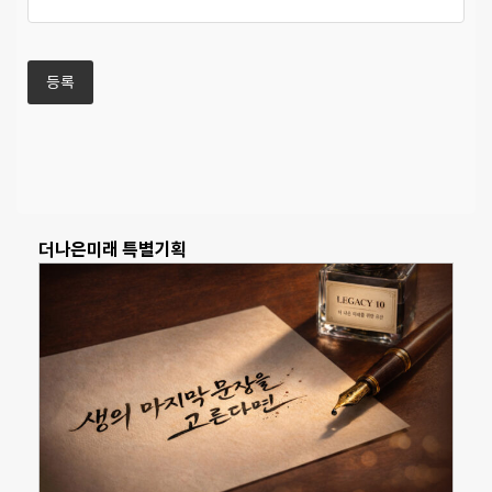
더나은미래 특별기획