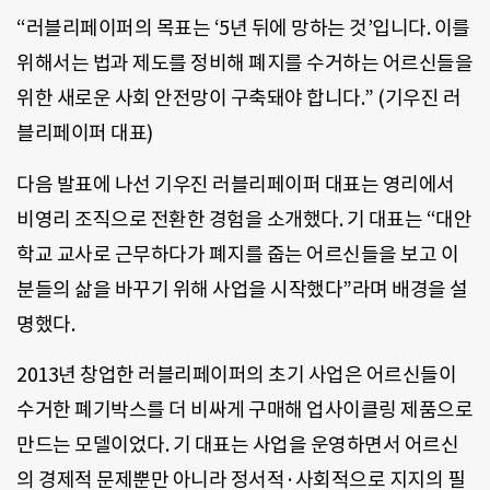
“러블리페이퍼의 목표는 ‘5년 뒤에 망하는 것’입니다. 이를
위해서는 법과 제도를 정비해 폐지를 수거하는 어르신들을
위한 새로운 사회 안전망이 구축돼야 합니다.” (기우진 러
블리페이퍼 대표)
다음 발표에 나선 기우진 러블리페이퍼 대표는 영리에서
비영리 조직으로 전환한 경험을 소개했다. 기 대표는 “대안
학교 교사로 근무하다가 폐지를 줍는 어르신들을 보고 이
분들의 삶을 바꾸기 위해 사업을 시작했다”라며 배경을 설
명했다.
2013년 창업한 러블리페이퍼의 초기 사업은 어르신들이
수거한 폐기박스를 더 비싸게 구매해 업사이클링 제품으로
만드는 모델이었다. 기 대표는 사업을 운영하면서 어르신
의 경제적 문제뿐만 아니라 정서적·사회적으로 지지의 필