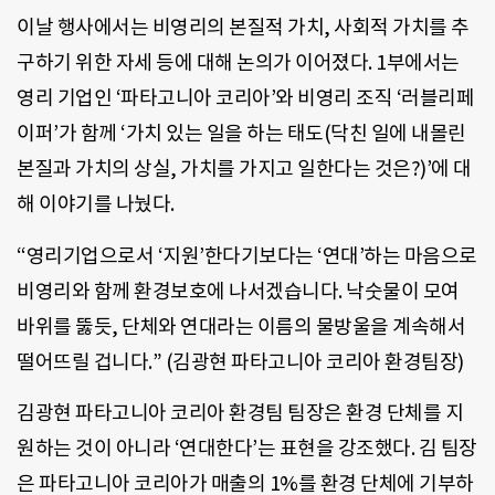
이날 행사에서는 비영리의 본질적 가치, 사회적 가치를 추
구하기 위한 자세 등에 대해 논의가 이어졌다. 1부에서는
영리 기업인 ‘파타고니아 코리아’와 비영리 조직 ‘러블리페
이퍼’가 함께 ‘가치 있는 일을 하는 태도(닥친 일에 내몰린
본질과 가치의 상실, 가치를 가지고 일한다는 것은?)’에 대
해 이야기를 나눴다.
“영리기업으로서 ‘지원’한다기보다는 ‘연대’하는 마음으로
비영리와 함께 환경보호에 나서겠습니다. 낙숫물이 모여
바위를 뚫듯, 단체와 연대라는 이름의 물방울을 계속해서
떨어뜨릴 겁니다.” (김광현 파타고니아 코리아 환경팀장)
김광현 파타고니아 코리아 환경팀 팀장은 환경 단체를 지
원하는 것이 아니라 ‘연대한다’는 표현을 강조했다. 김 팀장
은 파타고니아 코리아가 매출의 1%를 환경 단체에 기부하