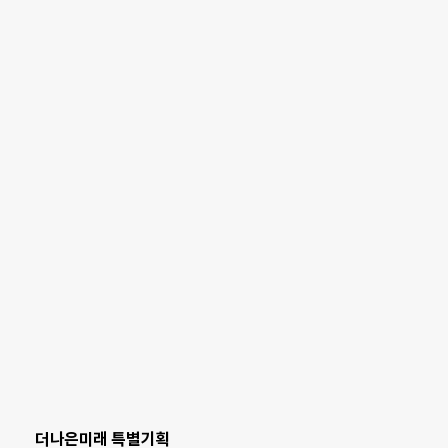
더나은미래 특별기획