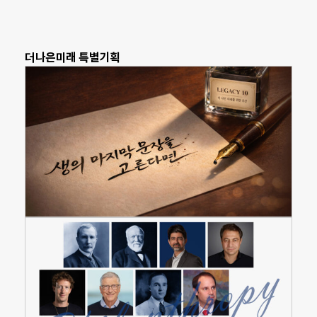
더나은미래 특별기획