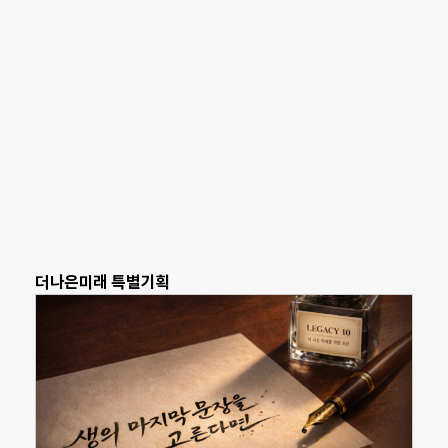
더나은미래 특별기획