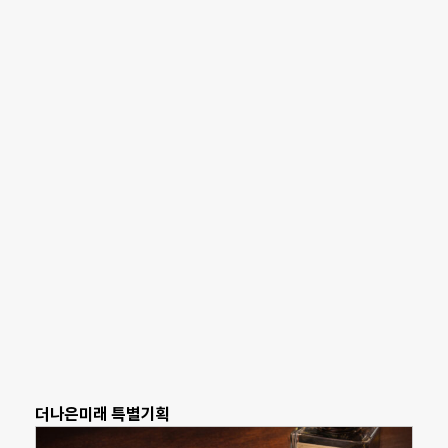
더나은미래 특별기획