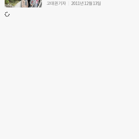
고대권 기자
2011년 12월 13일