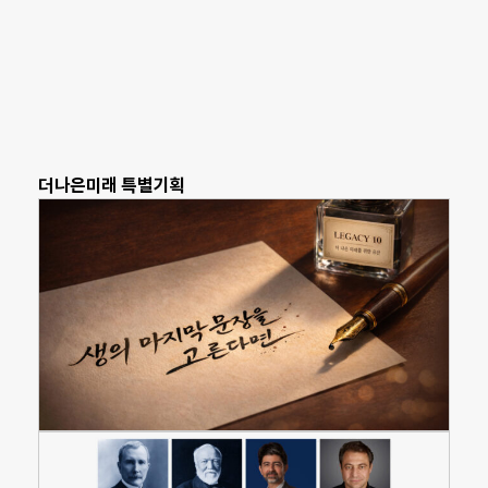
더나은미래 특별기획