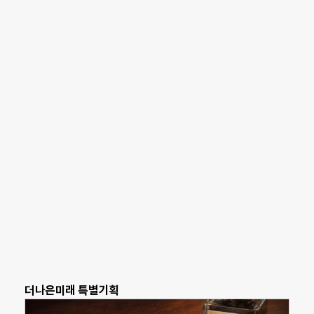
더나은미래 특별기획