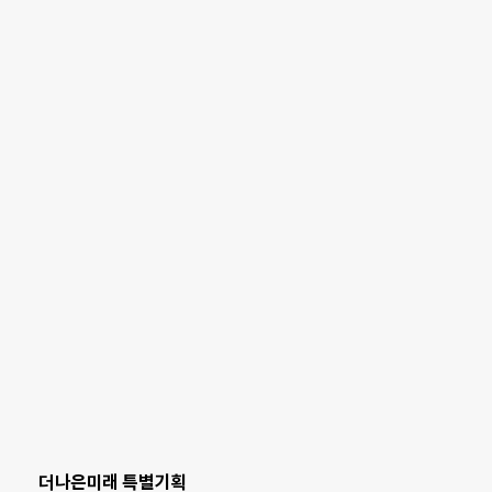
더나은미래 특별기획