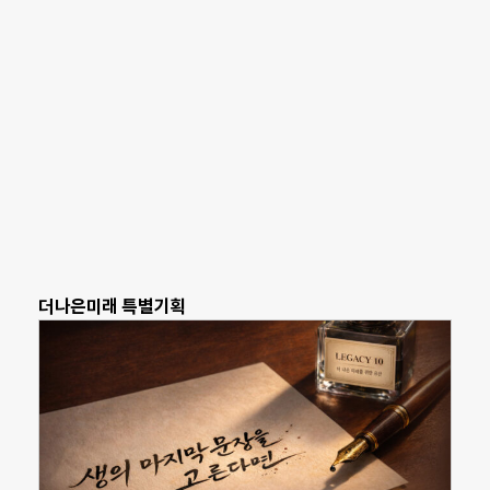
더나은미래 특별기획