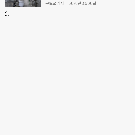
문일요 기자
2020년 3월 26일