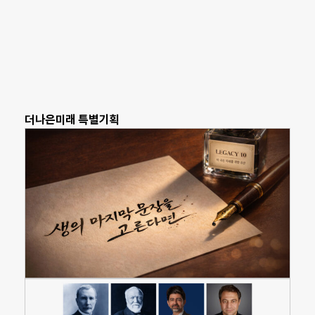
더나은미래 특별기획