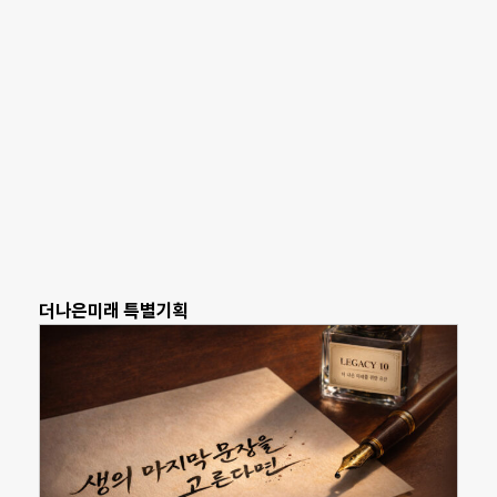
더나은미래 특별기획