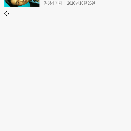
김경하 기자
2016년 10월 26일