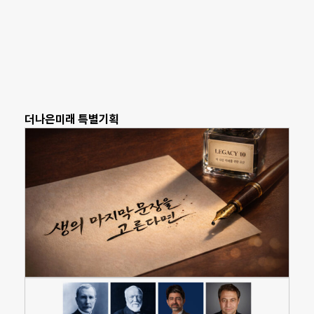
더나은미래 특별기획