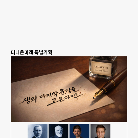
더나은미래 특별기획