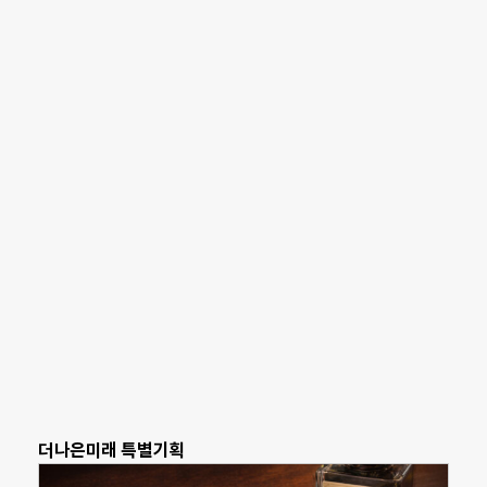
더나은미래 특별기획