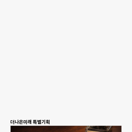
더나은미래 특별기획