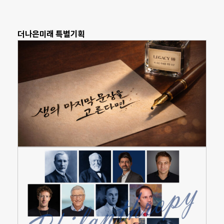
더나은미래 특별기획